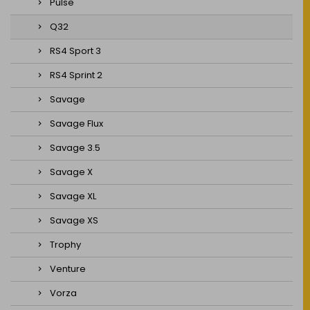
Pulse
Q32
RS4 Sport 3
RS4 Sprint 2
Savage
Savage Flux
Savage 3.5
Savage X
Savage XL
Savage XS
Trophy
Venture
Vorza