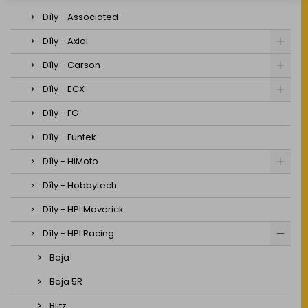
Díly - Associated
Díly - Axial
Díly - Carson
Díly - ECX
Díly - FG
Díly - Funtek
Díly - HiMoto
Díly - Hobbytech
Díly - HPI Maverick
Díly - HPI Racing
Baja
Baja 5R
Blitz