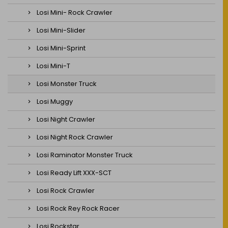
Losi Mini- Rock Crawler
Losi Mini-Slider
Losi Mini-Sprint
Losi Mini-T
Losi Monster Truck
Losi Muggy
Losi Night Crawler
Losi Night Rock Crawler
Losi Raminator Monster Truck
Losi Ready Lift XXX-SCT
Losi Rock Crawler
Losi Rock Rey Rock Racer
Losi Rockstar