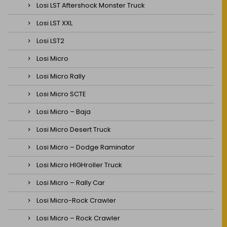
Losi LST Aftershock Monster Truck
Losi LST XXL
Losi LST2
Losi Micro
Losi Micro Rally
Losi Micro SCTE
Losi Micro – Baja
Losi Micro Desert Truck
Losi Micro – Dodge Raminator
Losi Micro HIGHroller Truck
Losi Micro – Rally Car
Losi Micro-Rock Crawler
Losi Micro – Rock Crawler