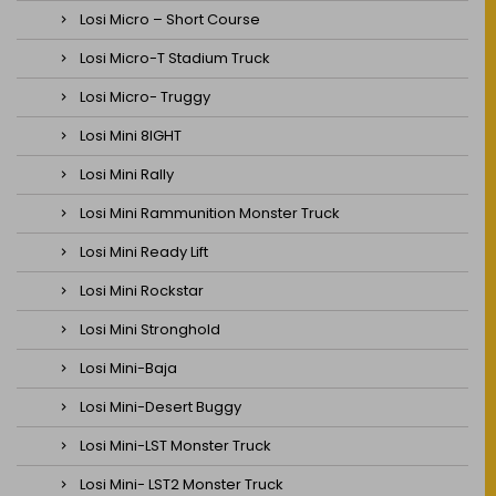
Losi Micro – Short Course
Losi Micro-T Stadium Truck
Losi Micro- Truggy
Losi Mini 8IGHT
Losi Mini Rally
Losi Mini Rammunition Monster Truck
Losi Mini Ready Lift
Losi Mini Rockstar
Losi Mini Stronghold
Losi Mini-Baja
Losi Mini-Desert Buggy
Losi Mini-LST Monster Truck
Losi Mini- LST2 Monster Truck