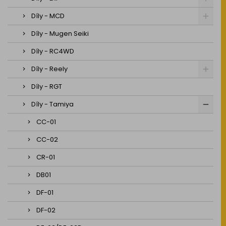
Díly - MCD
Díly - Mugen Seiki
Díly - RC4WD
Díly - Reely
Díly - RGT
Díly - Tamiya
CC-01
CC-02
CR-01
DB01
DF-01
DF-02