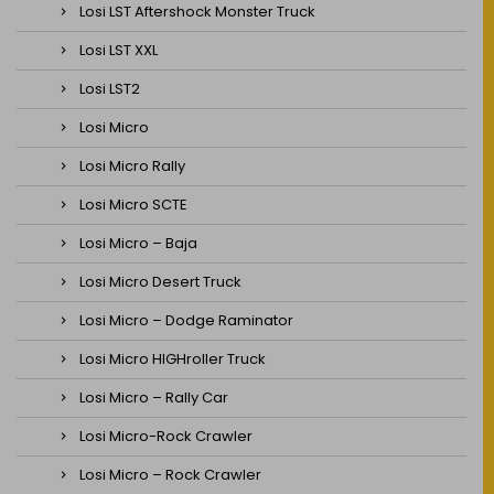
Losi LST Aftershock Monster Truck
Losi LST XXL
Losi LST2
Losi Micro
Losi Micro Rally
Losi Micro SCTE
Losi Micro – Baja
Losi Micro Desert Truck
Losi Micro – Dodge Raminator
Losi Micro HIGHroller Truck
Losi Micro – Rally Car
Losi Micro-Rock Crawler
Losi Micro – Rock Crawler