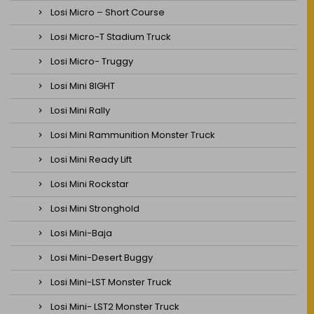
Losi Micro – Short Course
Losi Micro-T Stadium Truck
Losi Micro- Truggy
Losi Mini 8IGHT
Losi Mini Rally
Losi Mini Rammunition Monster Truck
Losi Mini Ready Lift
Losi Mini Rockstar
Losi Mini Stronghold
Losi Mini-Baja
Losi Mini-Desert Buggy
Losi Mini-LST Monster Truck
Losi Mini- LST2 Monster Truck