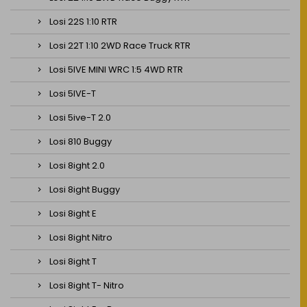
Losi 22S 1:10 RTR
Losi 22T 1:10 2WD Race Truck RTR
Losi 5IVE MINI WRC 1:5 4WD RTR
Losi 5IVE-T
Losi 5ive-T 2.0
Losi 810 Buggy
Losi 8ight 2.0
Losi 8ight Buggy
Losi 8ight E
Losi 8ight Nitro
Losi 8ight T
Losi 8ight T- Nitro