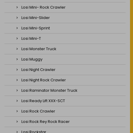
Losi Mini- Rock Crawler
Losi Mini-Slider
Losi Mini-Sprint
Losi Mini-T
Losi Monster Truck
Losi Muggy
Losi Night Crawler
Losi Night Rock Crawler
Losi Raminator Monster Truck
Losi Ready Lift XXX-SCT
Losi Rock Crawler
Losi Rock Rey Rock Racer
Losi Rockstar