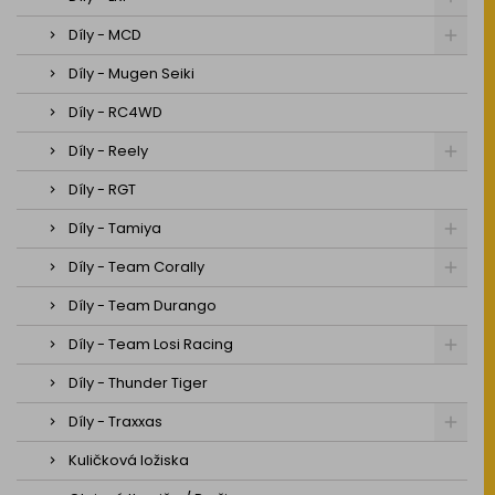
Díly - MCD
Díly - Mugen Seiki
Díly - RC4WD
Díly - Reely
Díly - RGT
Díly - Tamiya
Díly - Team Corally
Díly - Team Durango
Díly - Team Losi Racing
Díly - Thunder Tiger
Díly - Traxxas
Kuličková ložiska