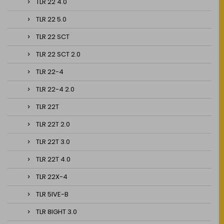
TLR 22 4.0
TLR 22 5.0
TLR 22 SCT
TLR 22 SCT 2.0
TLR 22-4
TLR 22-4 2.0
TLR 22T
TLR 22T 2.0
TLR 22T 3.0
TLR 22T 4.0
TLR 22X-4
TLR 5IVE-B
TLR 8IGHT 3.0