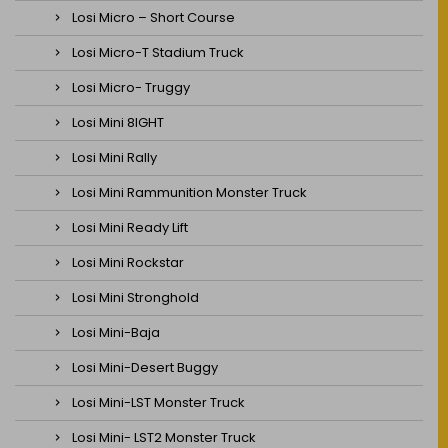
Losi Micro – Short Course
Losi Micro-T Stadium Truck
Losi Micro- Truggy
Losi Mini 8IGHT
Losi Mini Rally
Losi Mini Rammunition Monster Truck
Losi Mini Ready Lift
Losi Mini Rockstar
Losi Mini Stronghold
Losi Mini-Baja
Losi Mini-Desert Buggy
Losi Mini-LST Monster Truck
Losi Mini- LST2 Monster Truck