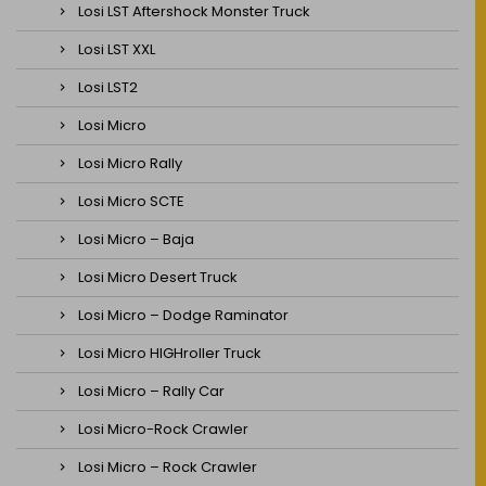
Losi LST Aftershock Monster Truck
Losi LST XXL
Losi LST2
Losi Micro
Losi Micro Rally
Losi Micro SCTE
Losi Micro – Baja
Losi Micro Desert Truck
Losi Micro – Dodge Raminator
Losi Micro HIGHroller Truck
Losi Micro – Rally Car
Losi Micro-Rock Crawler
Losi Micro – Rock Crawler