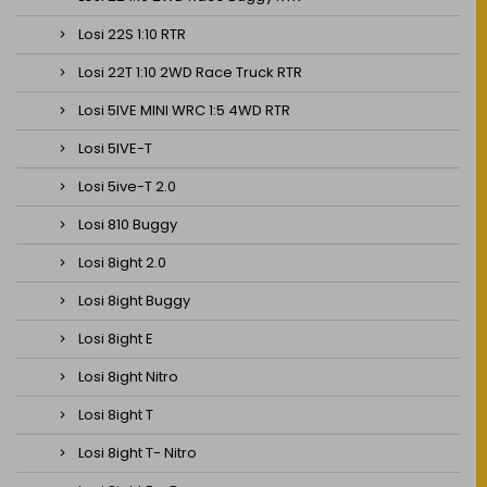
Losi 22S 1:10 RTR
Losi 22T 1:10 2WD Race Truck RTR
Losi 5IVE MINI WRC 1:5 4WD RTR
Losi 5IVE-T
Losi 5ive-T 2.0
Losi 810 Buggy
Losi 8ight 2.0
Losi 8ight Buggy
Losi 8ight E
Losi 8ight Nitro
Losi 8ight T
Losi 8ight T- Nitro