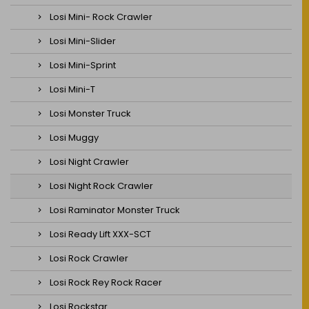
Losi Mini- Rock Crawler
Losi Mini-Slider
Losi Mini-Sprint
Losi Mini-T
Losi Monster Truck
Losi Muggy
Losi Night Crawler
Losi Night Rock Crawler
Losi Raminator Monster Truck
Losi Ready Lift XXX-SCT
Losi Rock Crawler
Losi Rock Rey Rock Racer
Losi Rockstar