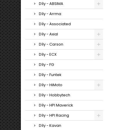
Díly - ABSIMA
Díly - Arrma
Díly - Associated
Díly - Axial
Díly - Carson
Díly - ECX
Díly - FG
Díly - Funtek
Díly - HiMoto
Díly - Hobbytech
Díly - HPI Maverick
Díly - HPI Racing
Díly - Kavan