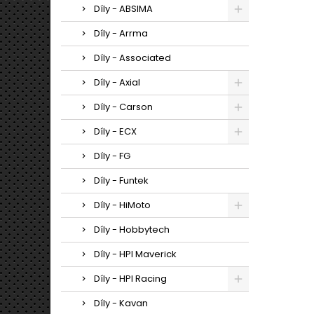
Díly - ABSIMA
Díly - Arrma
Díly - Associated
Díly - Axial
Díly - Carson
Díly - ECX
Díly - FG
Díly - Funtek
Díly - HiMoto
Díly - Hobbytech
Díly - HPI Maverick
Díly - HPI Racing
Díly - Kavan