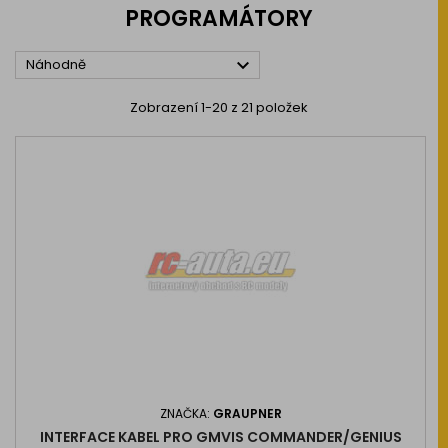
PROGRAMÁTORY

Náhodně
Zobrazení 1-20 z 21 položek
ZNAČKA:
GRAUPNER
INTERFACE KABEL PRO GMVIS COMMANDER/GENIUS