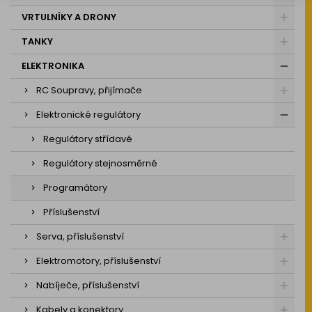
VRTULNÍKY A DRONY
TANKY
ELEKTRONIKA
RC Soupravy, přijímače
Elektronické regulátory
Regulátory střídavé
Regulátory stejnosměrné
Programátory
Příslušenství
Serva, příslušenství
Elektromotory, příslušenství
Nabíječe, příslušenství
Kabely a konektory