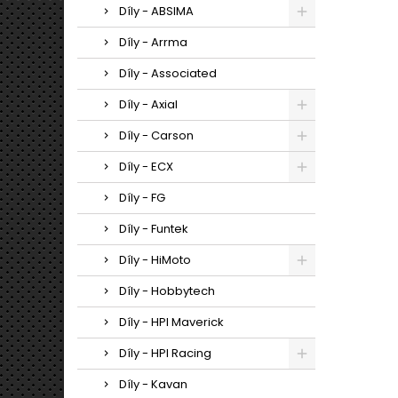
Díly - ABSIMA
Díly - Arrma
Díly - Associated
Díly - Axial
Díly - Carson
Díly - ECX
Díly - FG
Díly - Funtek
Díly - HiMoto
Díly - Hobbytech
Díly - HPI Maverick
Díly - HPI Racing
Díly - Kavan