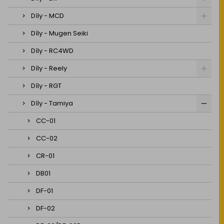
Díly - MCD
Díly - Mugen Seiki
Díly - RC4WD
Díly - Reely
Díly - RGT
Díly - Tamiya
CC-01
CC-02
CR-01
DB01
DF-01
DF-02