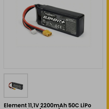
Element 11,1V 2200mAh 50C LiPo