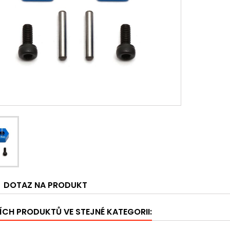
DOTAZ NA PRODUKT
ÍCH PRODUKTŮ VE STEJNÉ KATEGORII: