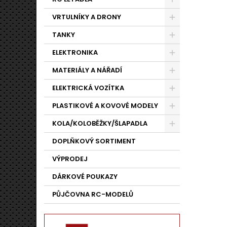
VRTULNÍKY A DRONY
TANKY
ELEKTRONIKA
MATERIÁLY A NÁŘADÍ
ELEKTRICKÁ VOZÍTKA
PLASTIKOVÉ A KOVOVÉ MODELY
KOLA/KOLOBĚŽKY/ŠLAPADLA
DOPLŇKOVÝ SORTIMENT
VÝPRODEJ
DÁRKOVÉ POUKAZY
PŮJČOVNA RC-MODELŮ