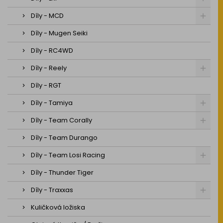
Díly - MCD
Díly - Mugen Seiki
Díly - RC4WD
Díly - Reely
Díly - RGT
Díly - Tamiya
Díly - Team Corally
Díly - Team Durango
Díly - Team Losi Racing
Díly - Thunder Tiger
Díly - Traxxas
Kuličková ložiska