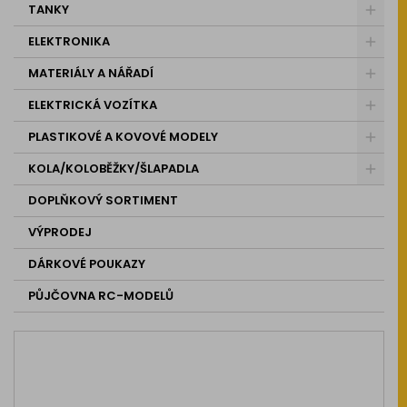
TANKY
ELEKTRONIKA
MATERIÁLY A NÁŘADÍ
ELEKTRICKÁ VOZÍTKA
PLASTIKOVÉ A KOVOVÉ MODELY
KOLA/KOLOBĚŽKY/ŠLAPADLA
DOPLŇKOVÝ SORTIMENT
VÝPRODEJ
DÁRKOVÉ POUKAZY
PŮJČOVNA RC-MODELŮ