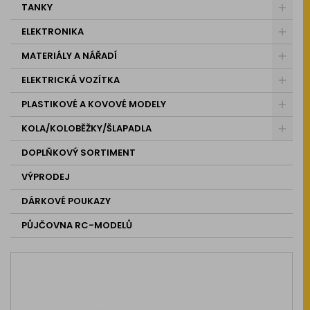
TANKY
ELEKTRONIKA
MATERIÁLY A NÁŘADÍ
ELEKTRICKÁ VOZÍTKA
PLASTIKOVÉ A KOVOVÉ MODELY
KOLA/KOLOBĚŽKY/ŠLAPADLA
DOPLŇKOVÝ SORTIMENT
VÝPRODEJ
DÁRKOVÉ POUKAZY
PŮJČOVNA RC-MODELŮ