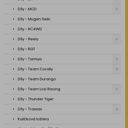
Díly - MCD
Díly - Mugen Seiki
Díly - RC4WD
Díly - Reely
Díly - RGT
Díly - Tamiya
Díly - Team Corally
Díly - Team Durango
Díly - Team Losi Racing
Díly - Thunder Tiger
Díly - Traxxas
Kuličková ložiska