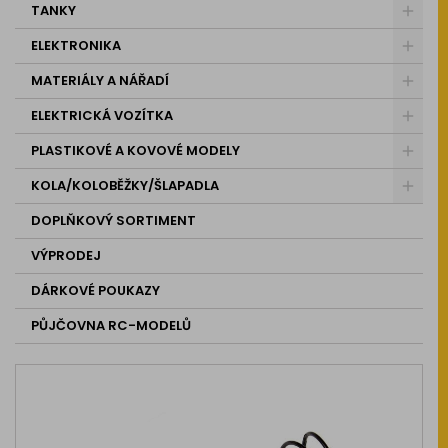
TANKY
ELEKTRONIKA
MATERIÁLY A NÁŘADÍ
ELEKTRICKÁ VOZÍTKA
PLASTIKOVÉ A KOVOVÉ MODELY
KOLA/KOLOBĚŽKY/ŠLAPADLA
DOPLŇKOVÝ SORTIMENT
VÝPRODEJ
DÁRKOVÉ POUKAZY
PŮJČOVNA RC-MODELŮ