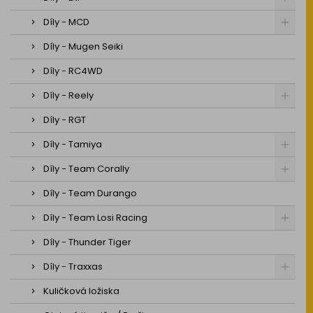
Díly - MCD
Díly - Mugen Seiki
Díly - RC4WD
Díly - Reely
Díly - RGT
Díly - Tamiya
Díly - Team Corally
Díly - Team Durango
Díly - Team Losi Racing
Díly - Thunder Tiger
Díly - Traxxas
Kuličková ložiska