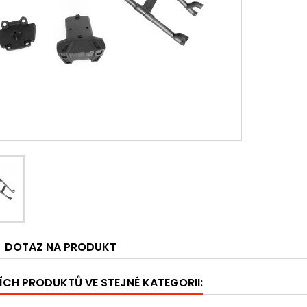
DOTAZ NA PRODUKT
ÍCH PRODUKTŮ VE STEJNÉ KATEGORII: