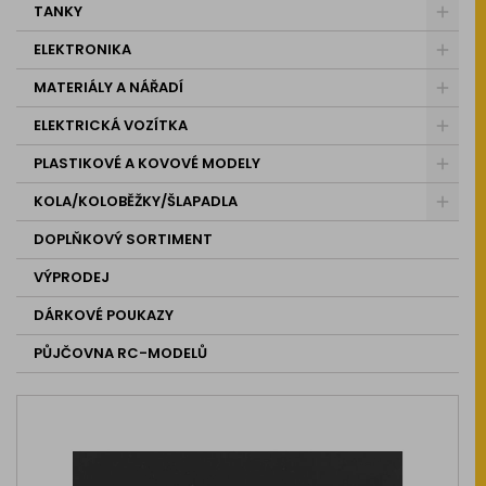
TANKY
ELEKTRONIKA
MATERIÁLY A NÁŘADÍ
ELEKTRICKÁ VOZÍTKA
PLASTIKOVÉ A KOVOVÉ MODELY
KOLA/KOLOBĚŽKY/ŠLAPADLA
DOPLŇKOVÝ SORTIMENT
VÝPRODEJ
DÁRKOVÉ POUKAZY
PŮJČOVNA RC-MODELŮ