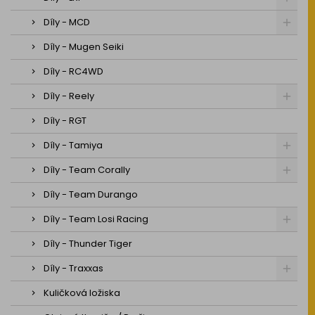
Díly - MCD
Díly - Mugen Seiki
Díly - RC4WD
Díly - Reely
Díly - RGT
Díly - Tamiya
Díly - Team Corally
Díly - Team Durango
Díly - Team Losi Racing
Díly - Thunder Tiger
Díly - Traxxas
Kuličková ložiska