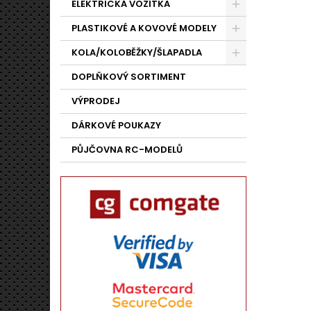
ELEKTRICKÁ VOZÍTKA
PLASTIKOVÉ A KOVOVÉ MODELY
KOLA/KOLOBĚŽKY/ŠLAPADLA
DOPLŇKOVÝ SORTIMENT
VÝPRODEJ
DÁRKOVÉ POUKAZY
PŮJČOVNA RC-MODELŮ