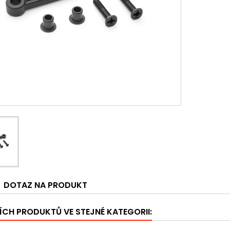
DOTAZ NA PRODUKT
ÍCH PRODUKTŮ VE STEJNÉ KATEGORII: