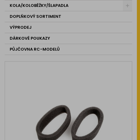
KOLA/KOLOBĚŽKY/ŠLAPADLA
DOPLŇKOVÝ SORTIMENT
VÝPRODEJ
DÁRKOVÉ POUKAZY
PŮJČOVNA RC-MODELŮ