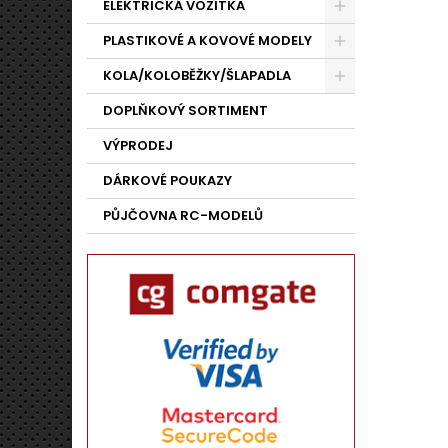
ELEKTRICKÁ VOZÍTKA
PLASTIKOVÉ A KOVOVÉ MODELY
KOLA/KOLOBĚŽKY/ŠLAPADLA
DOPLŇKOVÝ SORTIMENT
VÝPRODEJ
DÁRKOVÉ POUKAZY
PŮJČOVNA RC-MODELŮ