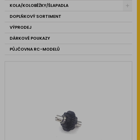
KOLA/KOLOBĚŽKY/ŠLAPADLA
DOPLŇKOVÝ SORTIMENT
VÝPRODEJ
DÁRKOVÉ POUKAZY
PŮJČOVNA RC-MODELŮ