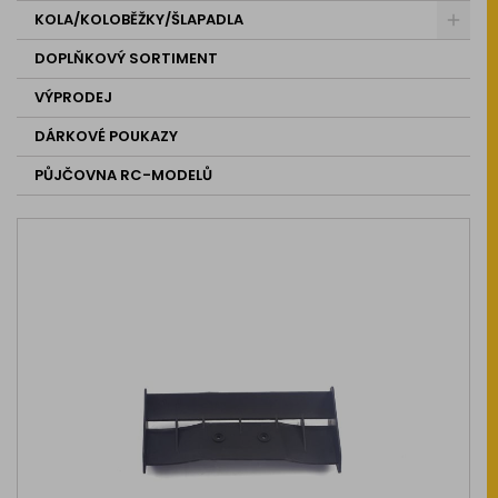
KOLA/KOLOBĚŽKY/ŠLAPADLA
DOPLŇKOVÝ SORTIMENT
VÝPRODEJ
DÁRKOVÉ POUKAZY
PŮJČOVNA RC-MODELŮ