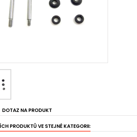
DOTAZ NA PRODUKT
ÍCH PRODUKTŮ VE STEJNÉ KATEGORII: