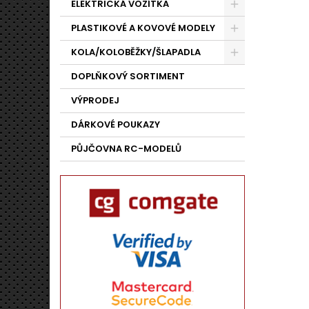
ELEKTRICKÁ VOZÍTKA
PLASTIKOVÉ A KOVOVÉ MODELY
KOLA/KOLOBĚŽKY/ŠLAPADLA
DOPLŇKOVÝ SORTIMENT
VÝPRODEJ
DÁRKOVÉ POUKAZY
PŮJČOVNA RC-MODELŮ