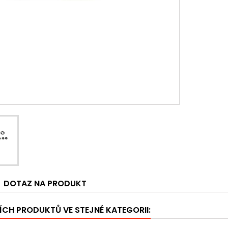
DOTAZ NA PRODUKT
ÍCH PRODUKTŮ VE STEJNÉ KATEGORII: