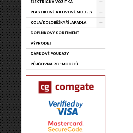
ELEKTRICKÁ VOZÍTKA
PLASTIKOVÉ A KOVOVÉ MODELY
KOLA/KOLOBĚŽKY/ŠLAPADLA
DOPLŇKOVÝ SORTIMENT
VÝPRODEJ
DÁRKOVÉ POUKAZY
PŮJČOVNA RC-MODELŮ