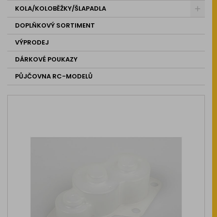
KOLA/KOLOBĚŽKY/ŠLAPADLA
DOPLŇKOVÝ SORTIMENT
VÝPRODEJ
DÁRKOVÉ POUKAZY
PŮJČOVNA RC-MODELŮ