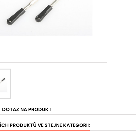
DOTAZ NA PRODUKT
ÍCH PRODUKTŮ VE STEJNÉ KATEGORII: