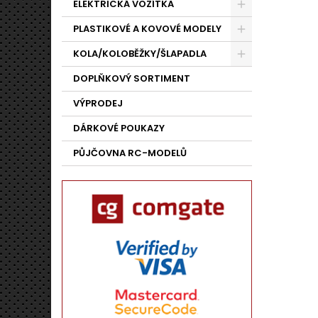
ELEKTRICKÁ VOZÍTKA
PLASTIKOVÉ A KOVOVÉ MODELY
KOLA/KOLOBĚŽKY/ŠLAPADLA
DOPLŇKOVÝ SORTIMENT
VÝPRODEJ
DÁRKOVÉ POUKAZY
PŮJČOVNA RC-MODELŮ