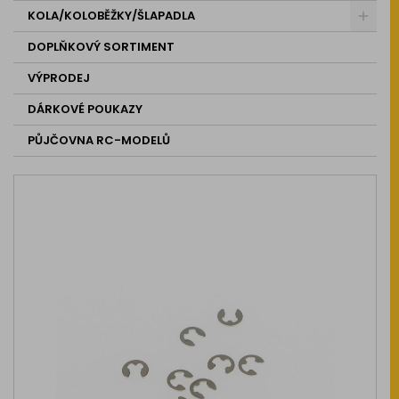
KOLA/KOLOBĚŽKY/ŠLAPADLA
DOPLŇKOVÝ SORTIMENT
VÝPRODEJ
DÁRKOVÉ POUKAZY
PŮJČOVNA RC-MODELŮ