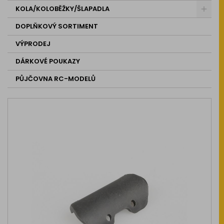
KOLA/KOLOBĚŽKY/ŠLAPADLA
DOPLŇKOVÝ SORTIMENT
VÝPRODEJ
DÁRKOVÉ POUKAZY
PŮJČOVNA RC-MODELŮ