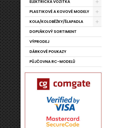
ELEKTRICKÁ VOZÍTKA
PLASTIKOVÉ A KOVOVÉ MODELY
KOLA/KOLOBĚŽKY/ŠLAPADLA
DOPLŇKOVÝ SORTIMENT
VÝPRODEJ
DÁRKOVÉ POUKAZY
PŮJČOVNA RC-MODELŮ