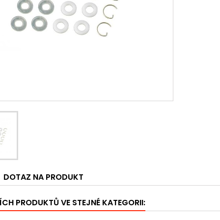
DOTAZ NA PRODUKT
ÍCH PRODUKTŮ VE STEJNÉ KATEGORII: