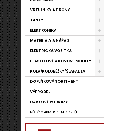
VRTULNÍKY A DRONY
TANKY
ELEKTRONIKA
MATERIÁLY A NÁŘADÍ
ELEKTRICKÁ VOZÍTKA
PLASTIKOVÉ A KOVOVÉ MODELY
KOLA/KOLOBĚŽKY/ŠLAPADLA
DOPLŇKOVÝ SORTIMENT
VÝPRODEJ
DÁRKOVÉ POUKAZY
PŮJČOVNA RC-MODELŮ