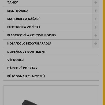
TANKY
ELEKTRONIKA
MATERIÁLY A NÁŘADÍ
ELEKTRICKÁ VOZÍTKA
PLASTIKOVÉ A KOVOVÉ MODELY
KOLA/KOLOBĚŽKY/ŠLAPADLA
DOPLŇKOVÝ SORTIMENT
VÝPRODEJ
DÁRKOVÉ POUKAZY
PŮJČOVNA RC-MODELŮ