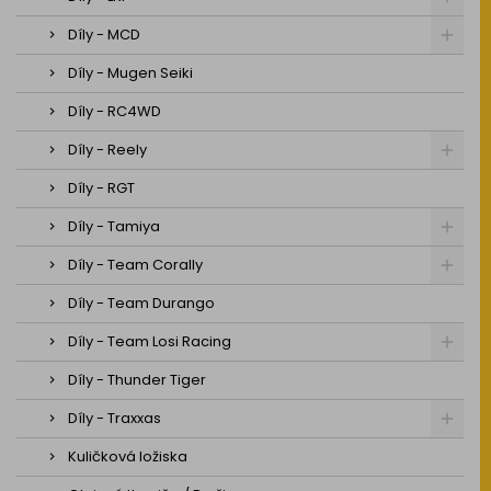
Díly - MCD
Díly - Mugen Seiki
Díly - RC4WD
Díly - Reely
Díly - RGT
Díly - Tamiya
Díly - Team Corally
Díly - Team Durango
Díly - Team Losi Racing
Díly - Thunder Tiger
Díly - Traxxas
Kuličková ložiska