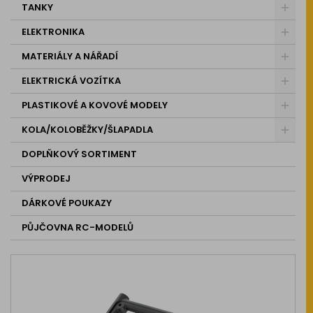
TANKY
ELEKTRONIKA
MATERIÁLY A NÁŘADÍ
ELEKTRICKÁ VOZÍTKA
PLASTIKOVÉ A KOVOVÉ MODELY
KOLA/KOLOBĚŽKY/ŠLAPADLA
DOPLŇKOVÝ SORTIMENT
VÝPRODEJ
DÁRKOVÉ POUKAZY
PŮJČOVNA RC-MODELŮ