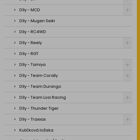
Díly - MCD
Díly - Mugen Seiki
Díly - RC4WD
Díly - Reely
Díly - RGT
Díly - Tamiya
Díly - Team Corally
Díly - Team Durango
Díly - Team Losi Racing
Díly - Thunder Tiger
Díly - Traxxas
Kuličková ložiska