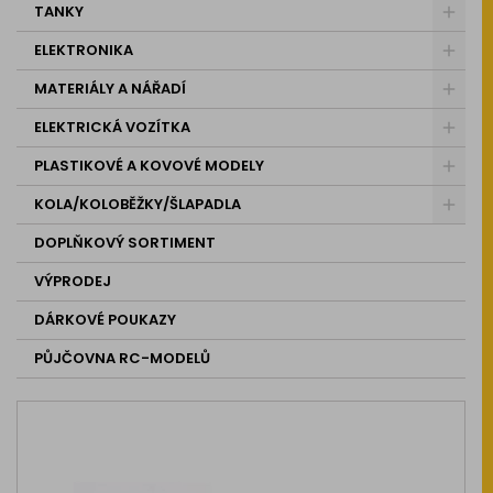
TANKY
ELEKTRONIKA
MATERIÁLY A NÁŘADÍ
ELEKTRICKÁ VOZÍTKA
PLASTIKOVÉ A KOVOVÉ MODELY
KOLA/KOLOBĚŽKY/ŠLAPADLA
DOPLŇKOVÝ SORTIMENT
VÝPRODEJ
DÁRKOVÉ POUKAZY
PŮJČOVNA RC-MODELŮ