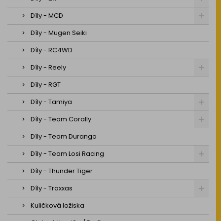
Díly - MCD
Díly - Mugen Seiki
Díly - RC4WD
Díly - Reely
Díly - RGT
Díly - Tamiya
Díly - Team Corally
Díly - Team Durango
Díly - Team Losi Racing
Díly - Thunder Tiger
Díly - Traxxas
Kuličková ložiska