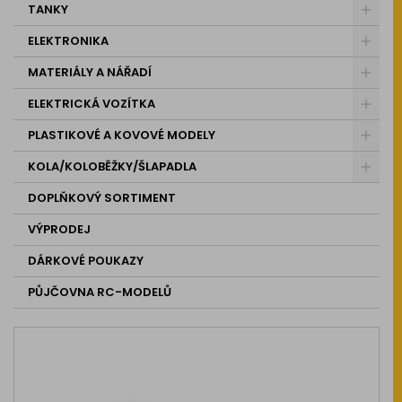
TANKY
ELEKTRONIKA
MATERIÁLY A NÁŘADÍ
ELEKTRICKÁ VOZÍTKA
PLASTIKOVÉ A KOVOVÉ MODELY
KOLA/KOLOBĚŽKY/ŠLAPADLA
DOPLŇKOVÝ SORTIMENT
VÝPRODEJ
DÁRKOVÉ POUKAZY
PŮJČOVNA RC-MODELŮ