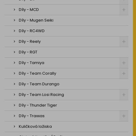
Díly - MCD
Díly - Mugen Seiki
Díly - RC4WD
Díly - Reely
Díly - RGT
Díly - Tamiya
Díly - Team Corally
Díly - Team Durango
Díly - Team Losi Racing
Díly - Thunder Tiger
Díly - Traxxas
Kuličková ložiska