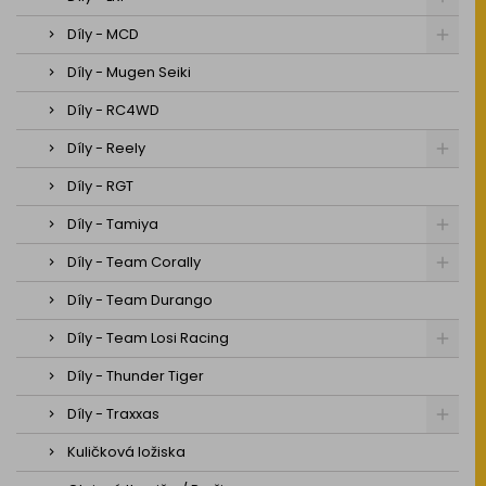
Díly - MCD
Díly - Mugen Seiki
Díly - RC4WD
Díly - Reely
Díly - RGT
Díly - Tamiya
Díly - Team Corally
Díly - Team Durango
Díly - Team Losi Racing
Díly - Thunder Tiger
Díly - Traxxas
Kuličková ložiska