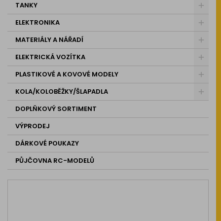
TANKY
ELEKTRONIKA
MATERIÁLY A NÁŘADÍ
ELEKTRICKÁ VOZÍTKA
PLASTIKOVÉ A KOVOVÉ MODELY
KOLA/KOLOBĚŽKY/ŠLAPADLA
DOPLŇKOVÝ SORTIMENT
VÝPRODEJ
DÁRKOVÉ POUKAZY
PŮJČOVNA RC-MODELŮ