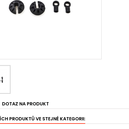
DOTAZ NA PRODUKT
ÍCH PRODUKTŮ VE STEJNÉ KATEGORII: