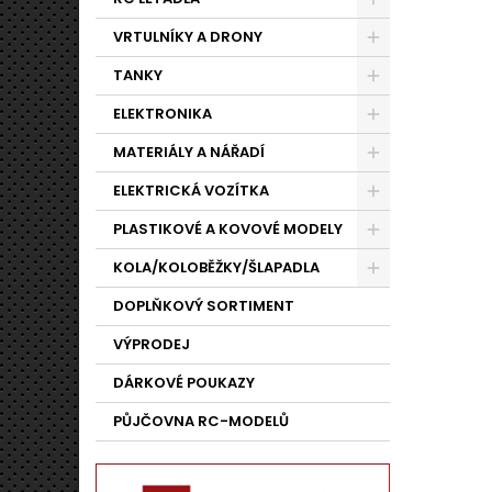
VRTULNÍKY A DRONY
TANKY
ELEKTRONIKA
MATERIÁLY A NÁŘADÍ
ELEKTRICKÁ VOZÍTKA
PLASTIKOVÉ A KOVOVÉ MODELY
KOLA/KOLOBĚŽKY/ŠLAPADLA
DOPLŇKOVÝ SORTIMENT
VÝPRODEJ
DÁRKOVÉ POUKAZY
PŮJČOVNA RC-MODELŮ