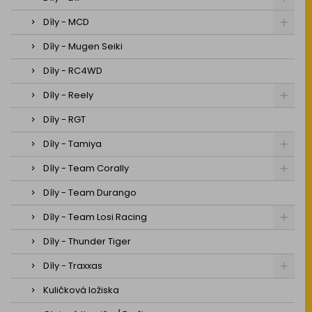
Díly - MCD
Díly - Mugen Seiki
Díly - RC4WD
Díly - Reely
Díly - RGT
Díly - Tamiya
Díly - Team Corally
Díly - Team Durango
Díly - Team Losi Racing
Díly - Thunder Tiger
Díly - Traxxas
Kuličková ložiska