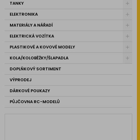
TANKY
ELEKTRONIKA
MATERIÁLY A NÁŘADÍ
ELEKTRICKÁ VOZÍTKA
PLASTIKOVÉ A KOVOVÉ MODELY
KOLA/KOLOBĚŽKY/ŠLAPADLA
DOPLŇKOVÝ SORTIMENT
VÝPRODEJ
DÁRKOVÉ POUKAZY
PŮJČOVNA RC-MODELŮ