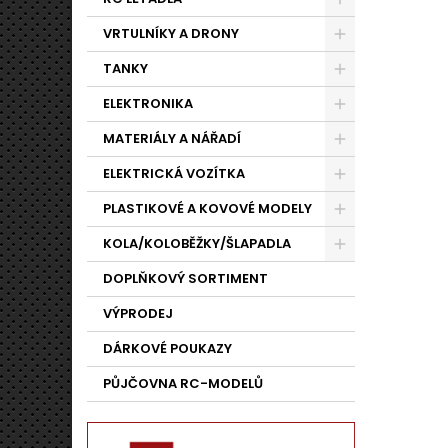
VRTULNÍKY A DRONY
TANKY
ELEKTRONIKA
MATERIÁLY A NÁŘADÍ
ELEKTRICKÁ VOZÍTKA
PLASTIKOVÉ A KOVOVÉ MODELY
KOLA/KOLOBĚŽKY/ŠLAPADLA
DOPLŇKOVÝ SORTIMENT
VÝPRODEJ
DÁRKOVÉ POUKAZY
PŮJČOVNA RC-MODELŮ