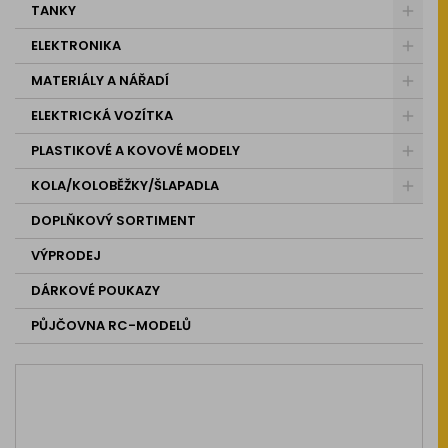
TANKY
ELEKTRONIKA
MATERIÁLY A NÁŘADÍ
ELEKTRICKÁ VOZÍTKA
PLASTIKOVÉ A KOVOVÉ MODELY
KOLA/KOLOBĚŽKY/ŠLAPADLA
DOPLŇKOVÝ SORTIMENT
VÝPRODEJ
DÁRKOVÉ POUKAZY
PŮJČOVNA RC-MODELŮ