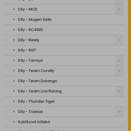
Díly - MCD
Díly - Mugen Seiki
Díly - RC4WD
Díly - Reely
Díly - RGT
Díly - Tamiya
Díly - Team Corally
Díly - Team Durango
Díly - Team Losi Racing
Díly - Thunder Tiger
Díly - Traxxas
Kuličková ložiska