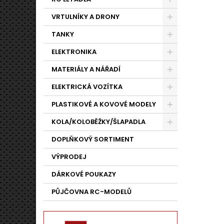
VRTULNÍKY A DRONY
TANKY
ELEKTRONIKA
MATERIÁLY A NÁŘADÍ
ELEKTRICKÁ VOZÍTKA
PLASTIKOVÉ A KOVOVÉ MODELY
KOLA/KOLOBĚŽKY/ŠLAPADLA
DOPLŇKOVÝ SORTIMENT
VÝPRODEJ
DÁRKOVÉ POUKAZY
PŮJČOVNA RC-MODELŮ