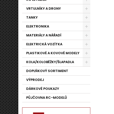
VRTULNÍKY A DRONY
TANKY
ELEKTRONIKA
MATERIÁLY A NÁŘADÍ
ELEKTRICKÁ VOZÍTKA
PLASTIKOVÉ A KOVOVÉ MODELY
KOLA/KOLOBĚŽKY/ŠLAPADLA
DOPLŇKOVÝ SORTIMENT
VÝPRODEJ
DÁRKOVÉ POUKAZY
PŮJČOVNA RC-MODELŮ