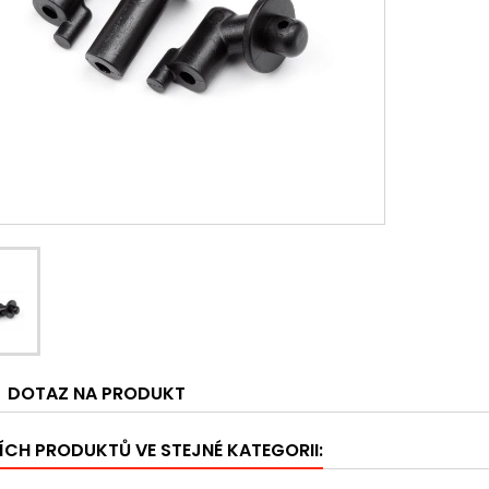
DOTAZ NA PRODUKT
ÍCH PRODUKTŮ VE STEJNÉ KATEGORII: