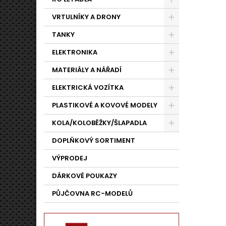
VRTULNÍKY A DRONY
TANKY
ELEKTRONIKA
MATERIÁLY A NÁŘADÍ
ELEKTRICKÁ VOZÍTKA
PLASTIKOVÉ A KOVOVÉ MODELY
KOLA/KOLOBĚŽKY/ŠLAPADLA
DOPLŇKOVÝ SORTIMENT
VÝPRODEJ
DÁRKOVÉ POUKAZY
PŮJČOVNA RC-MODELŮ