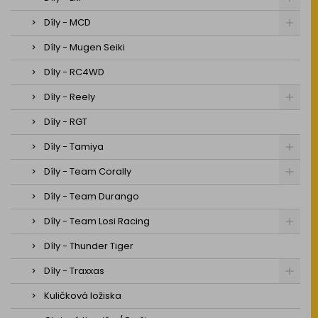
Díly - MCD
Díly - Mugen Seiki
Díly - RC4WD
Díly - Reely
Díly - RGT
Díly - Tamiya
Díly - Team Corally
Díly - Team Durango
Díly - Team Losi Racing
Díly - Thunder Tiger
Díly - Traxxas
Kuličková ložiska