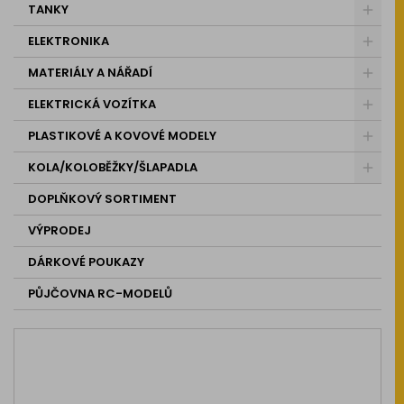
TANKY
ELEKTRONIKA
MATERIÁLY A NÁŘADÍ
ELEKTRICKÁ VOZÍTKA
PLASTIKOVÉ A KOVOVÉ MODELY
KOLA/KOLOBĚŽKY/ŠLAPADLA
DOPLŇKOVÝ SORTIMENT
VÝPRODEJ
DÁRKOVÉ POUKAZY
PŮJČOVNA RC-MODELŮ