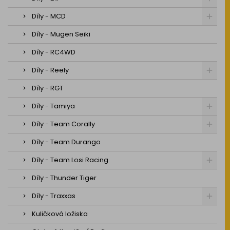
Díly - MCD
Díly - Mugen Seiki
Díly - RC4WD
Díly - Reely
Díly - RGT
Díly - Tamiya
Díly - Team Corally
Díly - Team Durango
Díly - Team Losi Racing
Díly - Thunder Tiger
Díly - Traxxas
Kuličková ložiska