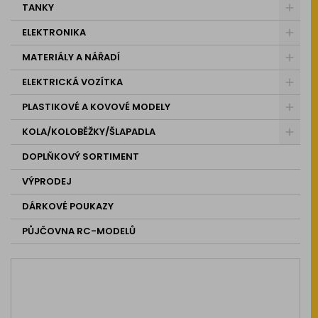
TANKY
ELEKTRONIKA
MATERIÁLY A NÁŘADÍ
ELEKTRICKÁ VOZÍTKA
PLASTIKOVÉ A KOVOVÉ MODELY
KOLA/KOLOBĚŽKY/ŠLAPADLA
DOPLŇKOVÝ SORTIMENT
VÝPRODEJ
DÁRKOVÉ POUKAZY
PŮJČOVNA RC-MODELŮ