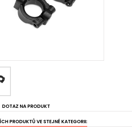
DOTAZ NA PRODUKT
ÍCH PRODUKTŮ VE STEJNÉ KATEGORII: