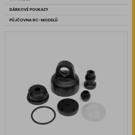
DÁRKOVÉ POUKAZY
PŮJČOVNA RC-MODELŮ