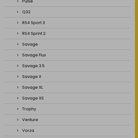
Pulse
Q32
RS4 Sport 3
RS4 Sprint 2
Savage
Savage Flux
Savage 3.5
Savage X
Savage XL
Savage XS
Trophy
Venture
Vorza