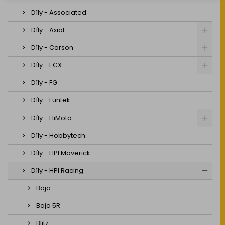
Díly - Associated
Díly - Axial
Díly - Carson
Díly - ECX
Díly - FG
Díly - Funtek
Díly - HiMoto
Díly - Hobbytech
Díly - HPI Maverick
Díly - HPI Racing
Baja
Baja 5R
Blitz