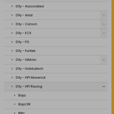
Díly - Associated
Díly - Axial
Díly - Carson
Díly - ECX
Díly - FG
Díly - Funtek
Díly - HiMoto
Díly - Hobbytech
Díly - HPI Maverick
Díly - HPI Racing
Baja
Baja 5R
Blitz