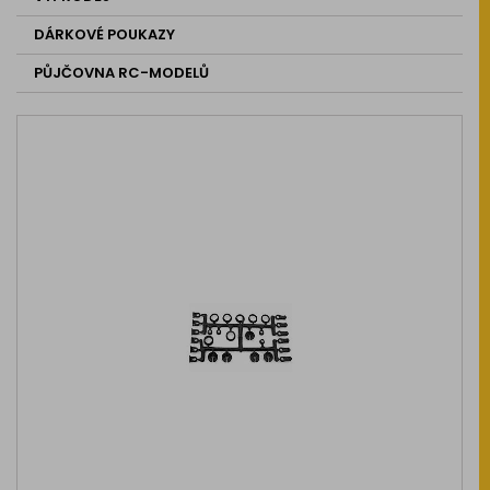
DÁRKOVÉ POUKAZY
PŮJČOVNA RC-MODELŮ