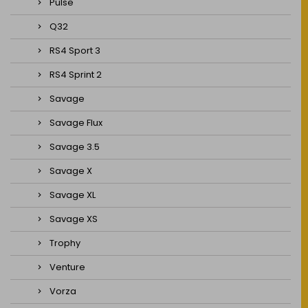
Pulse
Q32
RS4 Sport 3
RS4 Sprint 2
Savage
Savage Flux
Savage 3.5
Savage X
Savage XL
Savage XS
Trophy
Venture
Vorza