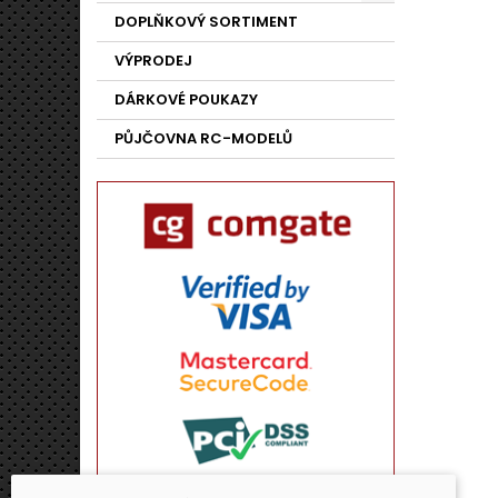
DOPLŇKOVÝ SORTIMENT
VÝPRODEJ
DÁRKOVÉ POUKAZY
PŮJČOVNA RC-MODELŮ